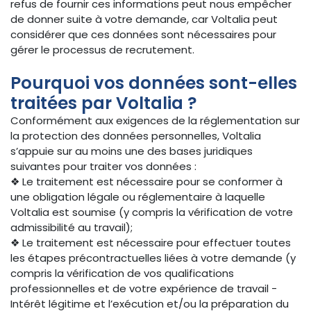
refus de fournir ces informations peut nous empêcher
de donner suite à votre demande, car Voltalia peut
considérer que ces données sont nécessaires pour
gérer le processus de recrutement.
Pourquoi vos données sont-elles
traitées par Voltalia ?
Conformément aux exigences de la réglementation sur
la protection des données personnelles, Voltalia
s’appuie sur au moins une des bases juridiques
suivantes pour traiter vos données :
❖ Le traitement est nécessaire pour se conformer à
une obligation légale ou réglementaire à laquelle
Voltalia est soumise (y compris la vérification de votre
admissibilité au travail);
❖ Le traitement est nécessaire pour effectuer toutes
les étapes précontractuelles liées à votre demande (y
compris la vérification de vos qualifications
professionnelles et de votre expérience de travail -
Intérêt légitime et l’exécution et/ou la préparation du