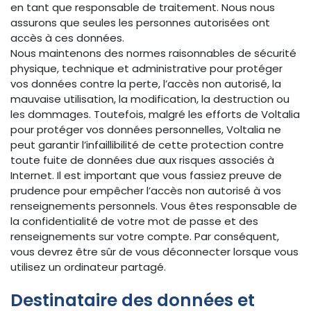
en tant que responsable de traitement. Nous nous
assurons que seules les personnes autorisées ont
accès à ces données.
Nous maintenons des normes raisonnables de sécurité
physique, technique et administrative pour protéger
vos données contre la perte, l’accès non autorisé, la
mauvaise utilisation, la modification, la destruction ou
les dommages. Toutefois, malgré les efforts de Voltalia
pour protéger vos données personnelles, Voltalia ne
peut garantir l’infaillibilité de cette protection contre
toute fuite de données due aux risques associés à
Internet. Il est important que vous fassiez preuve de
prudence pour empêcher l’accès non autorisé à vos
renseignements personnels. Vous êtes responsable de
la confidentialité de votre mot de passe et des
renseignements sur votre compte. Par conséquent,
vous devrez être sûr de vous déconnecter lorsque vous
utilisez un ordinateur partagé.
Destinataire des données et