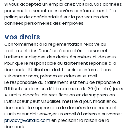
Si vous acceptez un emploi chez Voltalia, vos données
personnelles seront conservées conformément à la
politique de confidentialité sur la protection des
données personnelles des employés.
Vos droits
Conformément à la réglementation relative au
traitement des Données à caractère personnel,
l’Utilisateur dispose des droits énumérés ci-dessous.
Pour que le responsable du traitement réponde à la
demande, l’Utilisateur doit fournir les informations
suivantes : nom, prénom et adresse e-mail.
Le responsable du traitement est tenu de répondre à
l’Utilisateur dans un délai maximum de 30 (trente) jours.
➢ Droits d’accès, de rectification et de suppression
L’Utilisateur peut visualiser, mettre à jour, modifier ou
demander la suppression de données le concernant.
L’Utilisateur doit envoyer un email à l’adresse suivante :
privacy@voltalia.com
en précisant la raison de la
demande.