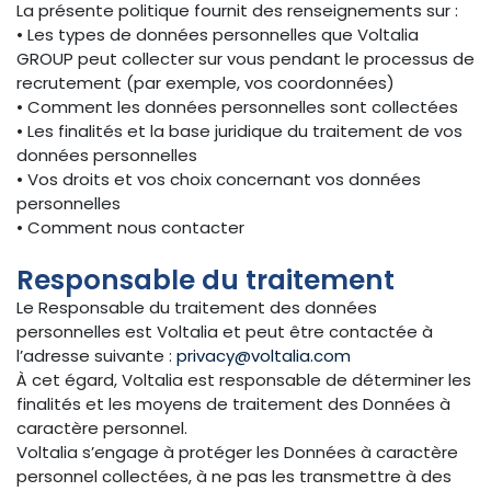
La présente politique fournit des renseignements sur :
• Les types de données personnelles que Voltalia
GROUP peut collecter sur vous pendant le processus de
recrutement (par exemple, vos coordonnées)
• Comment les données personnelles sont collectées
• Les finalités et la base juridique du traitement de vos
données personnelles
• Vos droits et vos choix concernant vos données
personnelles
• Comment nous contacter
Responsable du traitement
Le Responsable du traitement des données
personnelles est Voltalia et peut être contactée à
l’adresse suivante :
privacy@voltalia.com
À cet égard, Voltalia est responsable de déterminer les
finalités et les moyens de traitement des Données à
caractère personnel.
Voltalia s’engage à protéger les Données à caractère
personnel collectées, à ne pas les transmettre à des