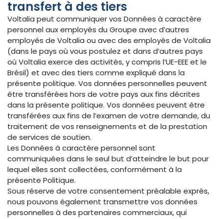
transfert à des tiers
Voltalia peut communiquer vos Données à caractère
personnel aux employés du Groupe avec d’autres
employés de Voltalia ou avec des employés de Voltalia
(dans le pays où vous postulez et dans d’autres pays
où Voltalia exerce des activités, y compris l’UE-EEE et le
Brésil) et avec des tiers comme expliqué dans la
présente politique. Vos données personnelles peuvent
être transférées hors de votre pays aux fins décrites
dans la présente politique. Vos données peuvent être
transférées aux fins de l’examen de votre demande, du
traitement de vos renseignements et de la prestation
de services de soutien.
Les Données à caractère personnel sont
communiquées dans le seul but d’atteindre le but pour
lequel elles sont collectées, conformément à la
présente Politique.
Sous réserve de votre consentement préalable exprès,
nous pouvons également transmettre vos données
personnelles à des partenaires commerciaux, qui