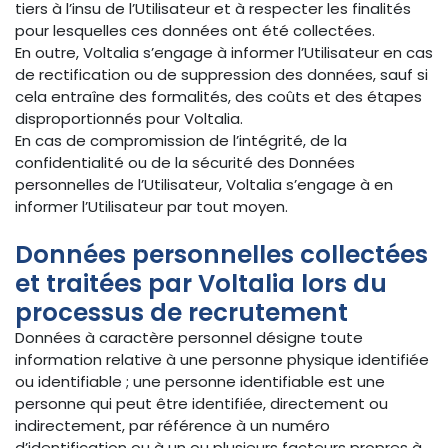
tiers à l’insu de l’Utilisateur et à respecter les finalités
pour lesquelles ces données ont été collectées.
En outre, Voltalia s’engage à informer l’Utilisateur en cas
de rectification ou de suppression des données, sauf si
cela entraîne des formalités, des coûts et des étapes
disproportionnés pour Voltalia.
En cas de compromission de l’intégrité, de la
confidentialité ou de la sécurité des Données
personnelles de l’Utilisateur, Voltalia s’engage à en
informer l’Utilisateur par tout moyen.
Données personnelles collectées
et traitées par Voltalia lors du
processus de recrutement
Données à caractère personnel désigne toute
information relative à une personne physique identifiée
ou identifiable ; une personne identifiable est une
personne qui peut être identifiée, directement ou
indirectement, par référence à un numéro
d’identification ou à un ou plusieurs facteurs propres à