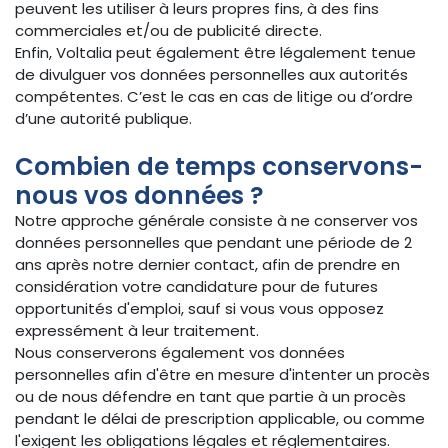
peuvent les utiliser à leurs propres fins, à des fins
commerciales et/ou de publicité directe.
Enfin, Voltalia peut également être légalement tenue
de divulguer vos données personnelles aux autorités
compétentes. C’est le cas en cas de litige ou d’ordre
d’une autorité publique.
Combien de temps conservons-
nous vos données ?
Notre approche générale consiste à ne conserver vos
données personnelles que pendant une période de 2
ans après notre dernier contact, afin de prendre en
considération votre candidature pour de futures
opportunités d'emploi, sauf si vous vous opposez
expressément à leur traitement.
Nous conserverons également vos données
personnelles afin d'être en mesure d'intenter un procès
ou de nous défendre en tant que partie à un procès
pendant le délai de prescription applicable, ou comme
l'exigent les obligations légales et réglementaires.