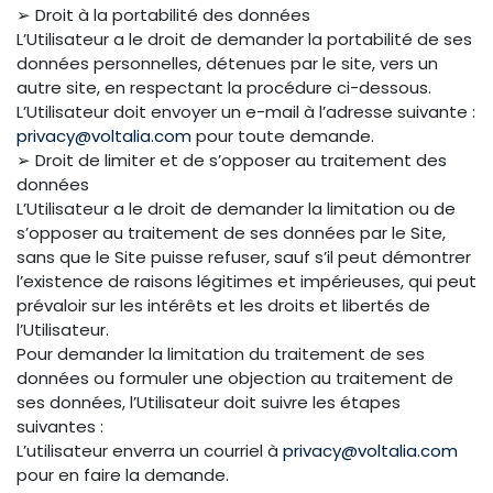
➢ Droit à la portabilité des données
L’Utilisateur a le droit de demander la portabilité de ses
données personnelles, détenues par le site, vers un
autre site, en respectant la procédure ci-dessous.
L’Utilisateur doit envoyer un e-mail à l’adresse suivante :
privacy@voltalia.com
pour toute demande.
➢ Droit de limiter et de s’opposer au traitement des
données
L’Utilisateur a le droit de demander la limitation ou de
s’opposer au traitement de ses données par le Site,
sans que le Site puisse refuser, sauf s’il peut démontrer
l’existence de raisons légitimes et impérieuses, qui peut
prévaloir sur les intérêts et les droits et libertés de
l’Utilisateur.
Pour demander la limitation du traitement de ses
données ou formuler une objection au traitement de
ses données, l’Utilisateur doit suivre les étapes
suivantes :
L’utilisateur enverra un courriel à
privacy@voltalia.com
pour en faire la demande.