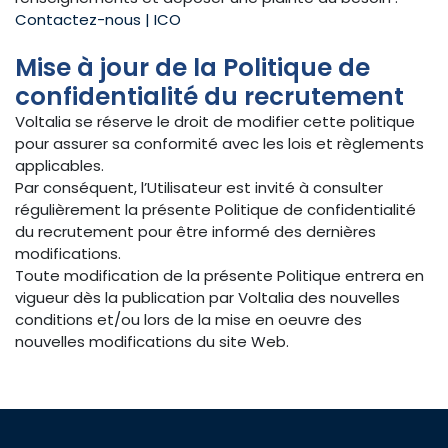
Contactez-nous | ICO
Mise à jour de la Politique de
confidentialité du recrutement
Voltalia se réserve le droit de modifier cette politique
pour assurer sa conformité avec les lois et règlements
applicables.
Par conséquent, l’Utilisateur est invité à consulter
régulièrement la présente Politique de confidentialité
du recrutement pour être informé des dernières
modifications.
Toute modification de la présente Politique entrera en
vigueur dès la publication par Voltalia des nouvelles
conditions et/ou lors de la mise en oeuvre des
nouvelles modifications du site Web.