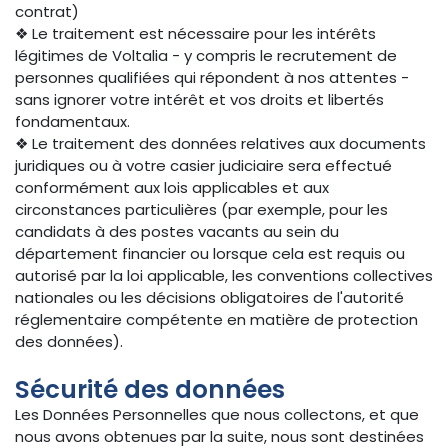
contrat)
❖ Le traitement est nécessaire pour les intérêts
légitimes de Voltalia - y compris le recrutement de
personnes qualifiées qui répondent à nos attentes -
sans ignorer votre intérêt et vos droits et libertés
fondamentaux.
❖ Le traitement des données relatives aux documents
juridiques ou à votre casier judiciaire sera effectué
conformément aux lois applicables et aux
circonstances particulières (par exemple, pour les
candidats à des postes vacants au sein du
département financier ou lorsque cela est requis ou
autorisé par la loi applicable, les conventions collectives
nationales ou les décisions obligatoires de l'autorité
réglementaire compétente en matière de protection
des données).
Sécurité des données
Les Données Personnelles que nous collectons, et que
nous avons obtenues par la suite, nous sont destinées