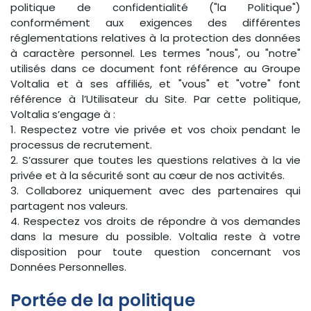
politique de confidentialité ("la Politique")
conformément aux exigences des différentes
réglementations relatives à la protection des données
à caractère personnel. Les termes "nous", ou "notre"
utilisés dans ce document font référence au Groupe
Voltalia et à ses affiliés, et "vous" et "votre" font
référence à l’Utilisateur du Site. Par cette politique,
Voltalia s’engage à :
1. Respectez votre vie privée et vos choix pendant le
processus de recrutement.
2. S’assurer que toutes les questions relatives à la vie
privée et à la sécurité sont au cœur de nos activités.
3. Collaborez uniquement avec des partenaires qui
partagent nos valeurs.
4. Respectez vos droits de répondre à vos demandes
dans la mesure du possible. Voltalia reste à votre
disposition pour toute question concernant vos
Données Personnelles.
Portée de la politique