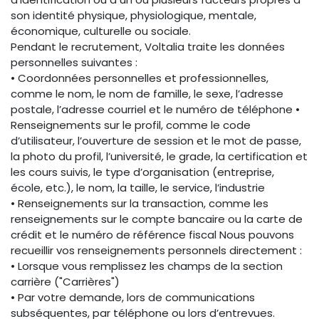
son identité physique, physiologique, mentale,
économique, culturelle ou sociale.
Pendant le recrutement, Voltalia traite les données
personnelles suivantes :
• Coordonnées personnelles et professionnelles,
comme le nom, le nom de famille, le sexe, l’adresse
postale, l’adresse courriel et le numéro de téléphone •
Renseignements sur le profil, comme le code
d’utilisateur, l’ouverture de session et le mot de passe,
la photo du profil, l’université, le grade, la certification et
les cours suivis, le type d’organisation (entreprise,
école, etc.), le nom, la taille, le service, l’industrie
• Renseignements sur la transaction, comme les
renseignements sur le compte bancaire ou la carte de
crédit et le numéro de référence fiscal Nous pouvons
recueillir vos renseignements personnels directement :
• Lorsque vous remplissez les champs de la section
carrière ("Carrières")
• Par votre demande, lors de communications
subséquentes, par téléphone ou lors d’entrevues.