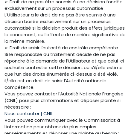
➢ Droit de ne pas être soumis à une décision fondée
exclusivement sur un processus automatisé
L’Utilisateur a le droit de ne pas être soumis à une
décision basée exclusivement sur un processus
automatisé si la décision produit des effets juridiques
le concernant, ou l’affecte de manière significative de
la même manière.
➢ Droit de saisir l’autorité de contrôle compétente
Si le responsable du traitement décide de ne pas
répondre à la demande de l’Utilisateur et que celui-ci
souhaite contester cette décision, ou s’il/elle estime
que l’un des droits énumérés ci-dessus a été violé,
il/elle est en droit de saisir l’Autorité nationale
compétente.
Vous pouvez contacter l’Autorité Nationale Française
(CNIL) pour plus d’informations et déposer plainte si
nécessaire :
Nous contacter | CNIL
Vous pouvez communiquer avec le Commissariat à
l’information pour obtenir de plus amples
renseignements et déposer une plainte au besoin :