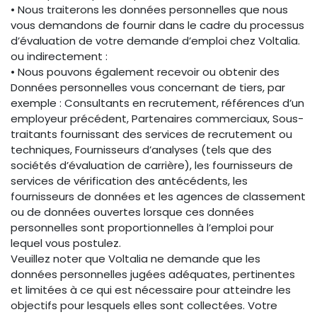
• Nous traiterons les données personnelles que nous
vous demandons de fournir dans le cadre du processus
d’évaluation de votre demande d’emploi chez Voltalia.
ou indirectement :
• Nous pouvons également recevoir ou obtenir des
Données personnelles vous concernant de tiers, par
exemple : Consultants en recrutement, références d’un
employeur précédent, Partenaires commerciaux, Sous-
traitants fournissant des services de recrutement ou
techniques, Fournisseurs d’analyses (tels que des
sociétés d’évaluation de carrière), les fournisseurs de
services de vérification des antécédents, les
fournisseurs de données et les agences de classement
ou de données ouvertes lorsque ces données
personnelles sont proportionnelles à l’emploi pour
lequel vous postulez.
Veuillez noter que Voltalia ne demande que les
données personnelles jugées adéquates, pertinentes
et limitées à ce qui est nécessaire pour atteindre les
objectifs pour lesquels elles sont collectées. Votre