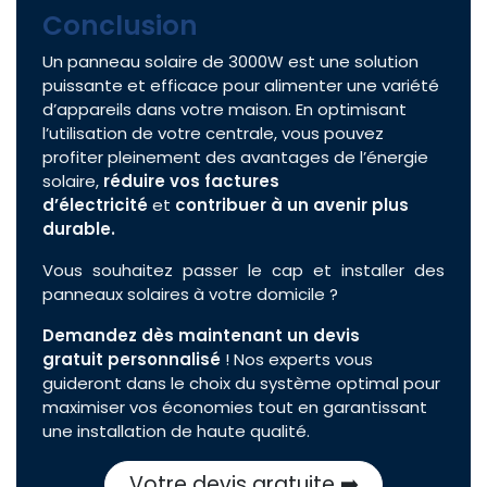
Conclusion
Un panneau solaire de 3000W est une solution
puissante et efficace pour alimenter une variété
d’appareils dans votre maison. En optimisant
l’utilisation de votre centrale, vous pouvez
profiter pleinement des avantages de l’énergie
solaire,
réduire vos factures
d’électricité
et
contribuer à un avenir plus
durable.
Vous souhaitez passer le cap et installer des
panneaux solaires à votre domicile ?
Demandez dès maintenant un devis
gratuit
personnalisé
! Nos experts vous
guideront dans le choix du système optimal pour
maximiser vos économies tout en garantissant
une installation de haute qualité.
Vo​tre devis gratuite ➡️