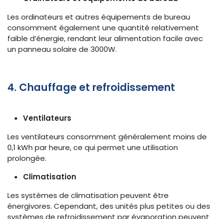
Les ordinateurs et autres équipements de bureau
consomment également une quantité relativement
faible d’énergie, rendant leur alimentation facile avec
un panneau solaire de 3000W.
4. Chauffage et refroidissement
Ventilateurs
Les ventilateurs consomment généralement moins de
0,1 kWh par heure, ce qui permet une utilisation
prolongée.
Climatisation
Les systèmes de climatisation peuvent être
énergivores. Cependant, des unités plus petites ou des
systèmes de refroidissement par évaporation peuvent