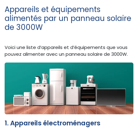
Appareils et équipements
alimentés par un panneau solaire
de 3000W
Voici une liste d’appareils et d’équipements que vous
pouvez alimenter avec un panneau solaire de 3000W.
1. Appareils électroménagers