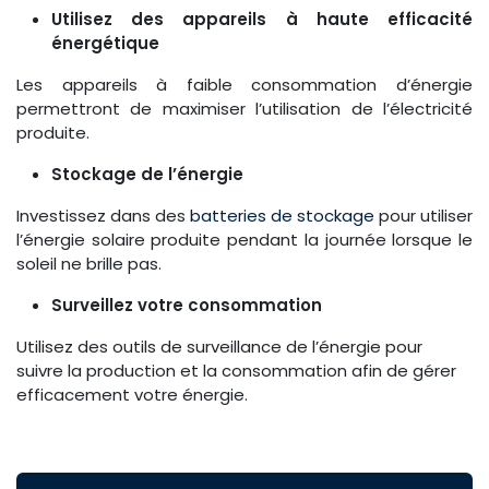
Utilisez des appareils à haute efficacité
énergétique
Les appareils à faible consommation d’énergie
permettront de maximiser l’utilisation de l’électricité
produite.
Stockage de l’énergie
Investissez dans des
batteries de stockage
pour utiliser
l’énergie solaire produite pendant la journée lorsque le
soleil ne brille pas.
Surveillez votre consommation
Utilisez des outils de surveillance de l’énergie pour
suivre la production et la consommation afin de gérer
efficacement votre énergie.