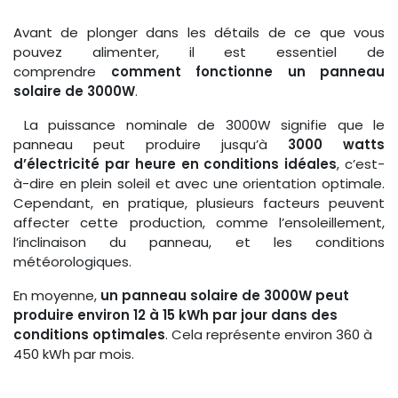
Avant de plonger dans les détails de ce que vous
pouvez alimenter, il est essentiel de
comprendre
comment fonctionne un panneau
solaire de 3000W
.
La puissance nominale de 3000W signifie que le
panneau peut produire jusqu’à
3000 watts
d’électricité par heure en conditions idéales
, c’est-
à-dire en plein soleil et avec une orientation optimale.
Cependant, en pratique, plusieurs facteurs peuvent
affecter cette production, comme l’ensoleillement,
l’inclinaison du panneau, et les conditions
météorologiques.
En moyenne,
un panneau solaire de 3000W peut
produire environ 12 à 15 kWh par jour dans des
conditions optimales
. Cela représente environ 360 à
450 kWh par mois.