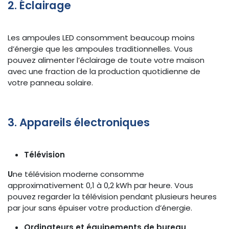
2. Éclairage
Les ampoules LED consomment beaucoup moins
d’énergie que les ampoules traditionnelles. Vous
pouvez alimenter l’éclairage de toute votre maison
avec une fraction de la production quotidienne de
votre panneau solaire.
3. Appareils électroniques
Télévision
U
ne télévision moderne consomme
approximativement 0,1 à 0,2 kWh par heure. Vous
pouvez regarder la télévision pendant plusieurs heures
par jour sans épuiser votre production d’énergie.
Ordinateurs et équipements de bureau