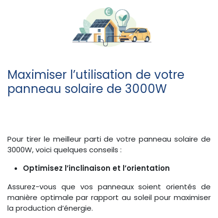
Maximiser l’utilisation de votre
panneau solaire de 3000W
Pour tirer le meilleur parti de votre panneau solaire de
3000W, voici quelques conseils :
Optimisez l’inclinaison et l’orientation
Assurez-vous que vos panneaux soient orientés de
manière optimale par rapport au soleil pour maximiser
la production d’énergie.