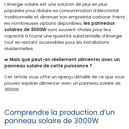
L’énergie solaire est une solution de plus en plus
populaire pour réduire sa consommation d’électricité
traditionnelle et diminuer son empreinte carbone. Parmi
les nombreuses options disponibles,
les panneaux
solaires de 3000W
sont souvent choisis pour leur
capacité à fournir une quantité substantielle d'énergie
tout en restant accessibles pour les installations
résidentielles.
➡️
Mais que peut-on réellement alimenter avec un
panneau solaire de cette puissance ?
Cet article vous offre un aperçu détaillé de ce que vous
pouvez espérer alimenter avec un panneau solaire de
3000W.
Comprendre la production d’un
panneau solaire de 3000W