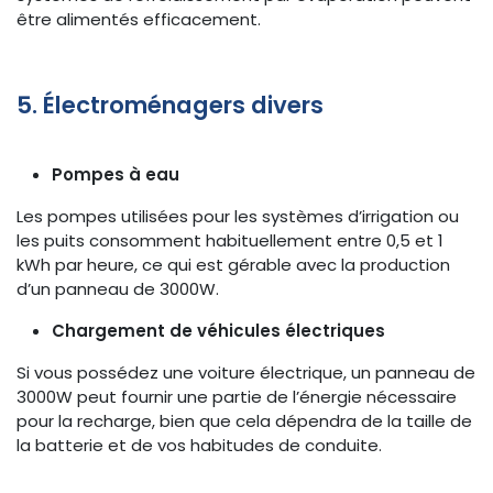
être alimentés efficacement.
5. Électroménagers divers
Pompes à eau
Les pompes utilisées pour les systèmes d’irrigation ou
les puits consomment habituellement entre 0,5 et 1
kWh par heure, ce qui est gérable avec la production
d’un panneau de 3000W.
Chargement de véhicules électriques
Si vous possédez une voiture électrique, un panneau de
3000W peut fournir une partie de l’énergie nécessaire
pour la recharge, bien que cela dépendra de la taille de
la batterie et de vos habitudes de conduite.