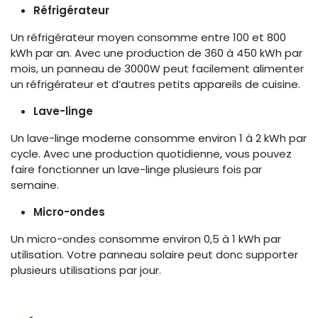
Réfrigérateur
Un réfrigérateur moyen consomme entre 100 et 800
kWh par an. Avec une production de 360 à 450 kWh par
mois, un panneau de 3000W peut facilement alimenter
un réfrigérateur et d’autres petits appareils de cuisine.
Lave-linge
Un lave-linge moderne consomme environ 1 à 2 kWh par
cycle. Avec une production quotidienne, vous pouvez
faire fonctionner un lave-linge plusieurs fois par
semaine.
Micro-ondes
Un micro-ondes consomme environ 0,5 à 1 kWh par
utilisation. Votre panneau solaire peut donc supporter
plusieurs utilisations par jour.