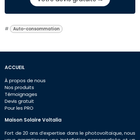
#
Auto-consommation
ACCUEIL
À propos de nous
Nos produits
Témoignages
Devis gratuit
Pour les PRO
Maison Solaire Voltalia
Fort de 20 ans d’expertise dans le photovoltaïque, nous
vous garantissons une installation personnalisée et un