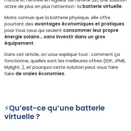
attire de plus en plus l’attention : la
batterie virtuelle
.
Moins connue que la batterie physique, elle offre
pourtant des
avantages économiques et pratiques
pour tous ceux qui veulent
consommer leur propre
énergie solaire… sans investir dans un gros
équipement
.
Dans cet article, on vous explique tout : comment ça
fonctionne, quelles sont les meilleures offres (EDF, JPME,
Mylight…), et pourquoi cette solution peut vous faire
faire
de vraies économies
.
⚡
Qu’est-ce qu’une batterie
virtuelle ?