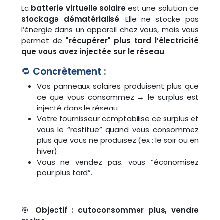
La
batterie virtuelle solaire
est une solution de
stockage dématérialisé
. Elle ne stocke pas
l’énergie dans un appareil chez vous, mais vous
permet de
"récupérer" plus tard l’électricité
que vous avez injectée sur le réseau
.
🔁
Concrètement :
Vos panneaux solaires produisent plus que
ce que vous consommez → le surplus est
injecté dans le réseau.
Votre fournisseur comptabilise ce surplus et
vous le “restitue” quand vous consommez
plus que vous ne produisez (ex : le soir ou en
hiver).
Vous ne vendez pas, vous “économisez
pour plus tard”.
🎯
Objectif : autoconsommer plus, vendre