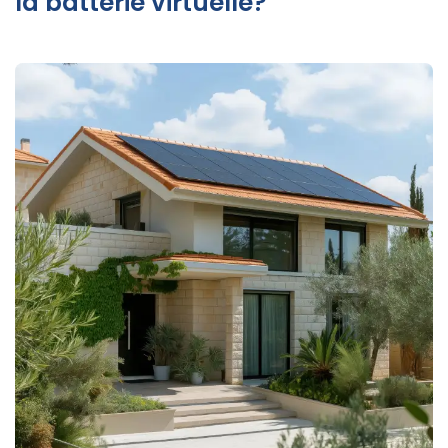
la batterie virtuelle?