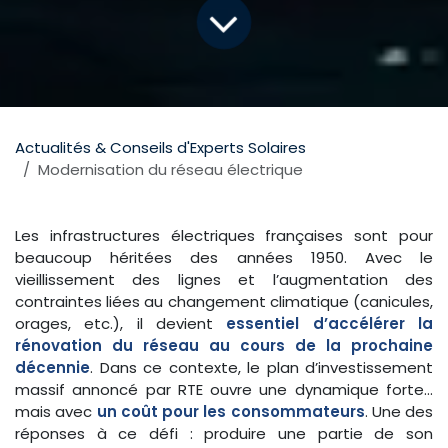
Actualités & Conseils d'Experts Solaires
Modernisation du réseau électrique
Les infrastructures électriques françaises sont pour
beaucoup héritées des années 1950. Avec le
vieillissement des lignes et l’augmentation des
contraintes liées au changement climatique (canicules,
orages, etc.), il devient
essentiel d’accélérer la
rénovation du réseau au cours de la prochaine
décennie
. Dans ce contexte, le plan d’investissement
massif annoncé par RTE ouvre une dynamique forte…
mais avec
un coût pour les consommateurs
. Une des
réponses à ce défi : produire une partie de son