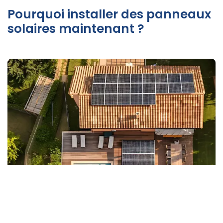
Pourquoi installer des panneaux
solaires maintenant ?