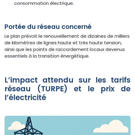
consommation électrique.
Portée du réseau concerné
Le plan prévoit le renouvellement de dizaines de milliers
de kilomètres de lignes haute et très haute tension,
ainsi que les points de raccordement locaux devenus
essentiels à la transition énergétique.
L’impact attendu sur les tarifs
réseau (TURPE) et le prix de
l’électricité