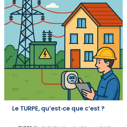
Le TURPE, qu’est‑ce que c’est ?