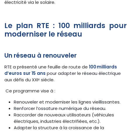
électricité via le solaire.
Le plan RTE : 100 milliards pour
moderniser le réseau
Un réseau à renouveler
RTE a présenté une feuille de route de
100 milliards
d’euros sur 15 ans
pour adapter le réseau électrique
aux défis du XXIᵉ siècle.
Ce programme vise à :
Renouveler et moderniser les lignes vieillissantes.
Renforcer l’ossature numérique du réseau.
Raccorder de nouveaux utilisateurs (véhicules
électriques, industries électrifiées, etc.).
Adapter la structure à la croissance de la