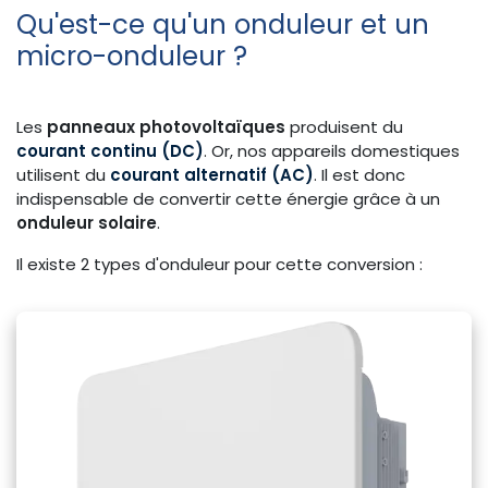
Qu'est-ce qu'un onduleur et un
micro-onduleur ?
Les
panneaux photovoltaïques
produisent du
courant continu (DC)
. Or, nos appareils domestiques
utilisent du
courant alternatif (AC)
. Il est donc
indispensable de convertir cette énergie grâce à un
onduleur solaire
.
Il existe 2 types d'onduleur pour cette conversion :