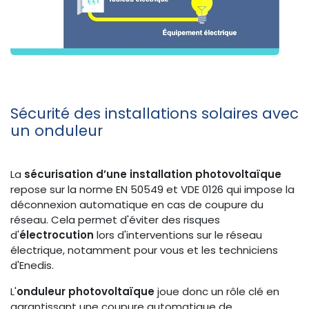
Sécurité des installations solaires avec
un onduleur
La
sécurisation d’une installation photovoltaïque
repose sur la norme EN 50549 et VDE 0126 qui impose la
déconnexion automatique en cas de coupure du
réseau. Cela permet d'éviter des risques
d'
électrocution
lors d'interventions sur le réseau
électrique, notamment pour vous et les techniciens
d'Enedis.
L'
onduleur photovoltaïque
joue donc un rôle clé en
garantissant une coupure automatique de