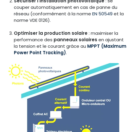
Sécuriser l'installation photovoltaïque
: se
couper automatiquement en cas de panne du
réseau (conformément à la norme
EN 50549
et la
norme VDE 0126).
Optimiser la production solaire
: maximiser la
performance des
panneaux solaires
en ajustant
la tension et le courant grâce au
MPPT (Maximum
Power Point Tracking)
.