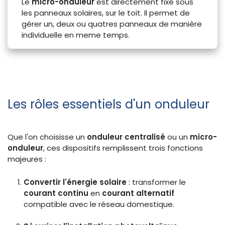
Le
micro-onduleur
est directement fixé sous
les panneaux solaires, sur le toit.
Il permet de
gérer un, deux ou quatres panneaux de manière
individuelle en meme temps.
Les rôles essentiels d'un onduleur
Que l'on choisisse un
onduleur centralisé
ou un
micro-
onduleur
, ces dispositifs remplissent trois fonctions
majeures :
Convertir l'énergie solaire
: transformer le
courant continu
en
courant alternatif
compatible avec le réseau domestique.