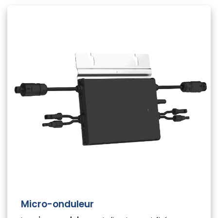
Micro-onduleur