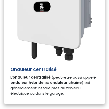
Onduleur centralisé
L’
onduleur centralisé
(peut-etre aussi appelé
onduleur hybride
ou
onduleur chaîne
) est
généralement installé près du tableau
électrique ou dans le garage.