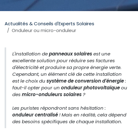
Actualités & Conseils d'Experts Solaires
Onduleur ou micro-onduleur
L'installation de
panneaux solaires
est une
excellente solution pour réduire ses factures
d'électricité et produire sa propre énergie verte.
Cependant, un élément clé de cette installation
est le choix du
système de conversion d'énergie
:
faut-il opter pour un
onduleur photovoltaïque
ou
des
micro-onduleurs solaires
?
Les puristes répondront sans hésitation :
onduleur centralisé
! Mais en réalité, cela dépend
des besoins spécifiques de chaque installation.