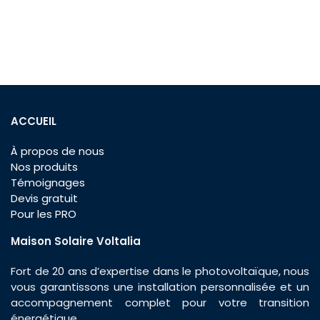
ACCUEIL
À propos de nous
Nos produits
Témoignages
Devis gratuit
Pour les PRO
Maison Solaire Voltalia
Fort de 20 ans d’expertise dans le photovoltaïque, nous
vous garantissons une installation personnalisée et un
accompagnement complet pour votre transition
énergétique.