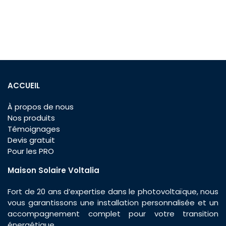
ACCUEIL
À propos de nous
Nos produits
Témoignages
Devis gratuit
Pour les PRO
Maison Solaire Voltalia
Fort de 20 ans d’expertise dans le photovoltaïque, nous
vous garantissons une installation personnalisée et un
accompagnement complet pour votre transition
énergétique.