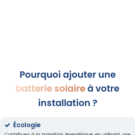
Pourquoi ajouter une
batterie solaire
à votre
installation ?
Écologie
Contribuez à la transition énergétique en utilisant une