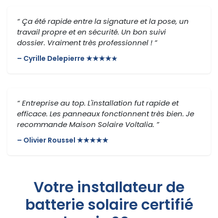
“ Ça été rapide entre la signature et la pose, un
travail propre et en sécurité. Un bon suivi
dossier. Vraiment très professionnel ! ”
– Cyrille Delepierre ★★★★
★
“ Entreprise au top. L'installation fut rapide et
efficace. Les panneaux fonctionnent très bien. Je
recommande Maison Solaire Voltalia. ”
– Olivier Roussel ★★★★★
Votre installateur de
batterie solaire certifié