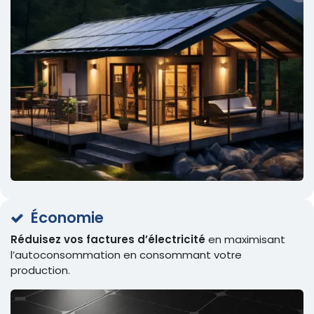
Économie
Réduisez vos factures d’électricité
en maximisant
l’autoconsommation en consommant votre
production.