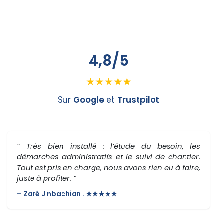
4,8/5
★★★★★
Sur
Google
et
Trustpilot
“ Très bien installé : l’étude du besoin, les
démarches administratifs et le suivi de chantier.
Tout est pris en charge, nous avons rien eu à faire,
juste à profiter. ”
– Zaré Jinbachian . ★★★★★