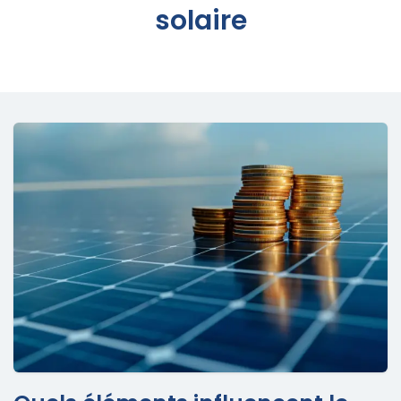
solaire