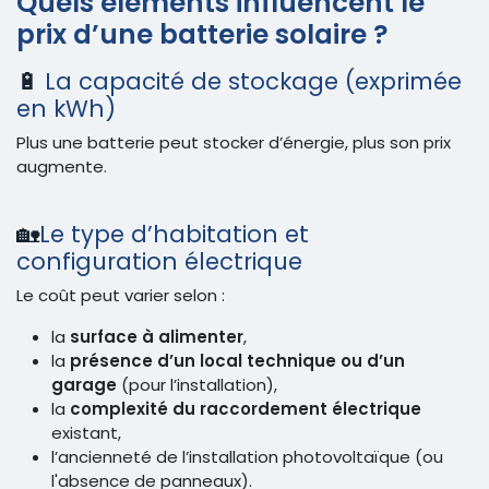
Quels éléments influencent le
prix d’une batterie solaire ?
🔋
La capacité de stockage (exprimée
en kWh)
Plus une batterie peut stocker d’énergie, plus son prix
augmente.
🏡
Le type d’habitation et
configuration électrique
Le coût peut varier selon :
la
surface à alimenter
,
la
présence d’un local technique ou d’un
garage
(pour l’installation),
la
complexité du raccordement électrique
existant,
l’ancienneté de l’installation photovoltaïque (ou
l'absence de panneaux).