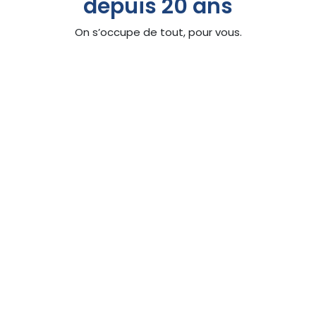
depuis 20 ans
On s’occupe de tout, pour vous.