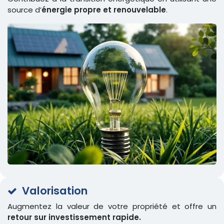
source d’
énergie propre et renouvelable
.
Valorisation
Augmentez la valeur de votre propriété et offre un
retour sur investissement rapide.