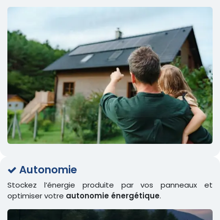
Autonomie
​​
Stockez l’énergie produite par vos panneaux et
optimiser votre
autonomie énergétique
.