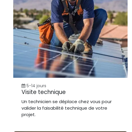
5-14 jours
Visite technique
Un technicien se déplace chez vous pour
valider la faisabilité technique de votre
projet.