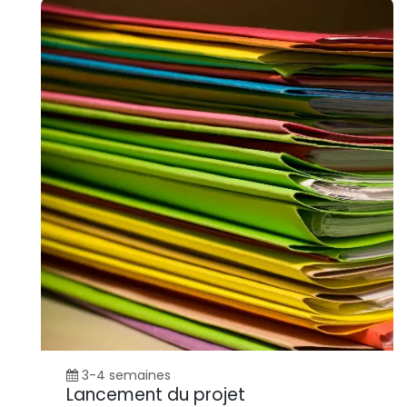
3-4 semaines
Lancement du projet