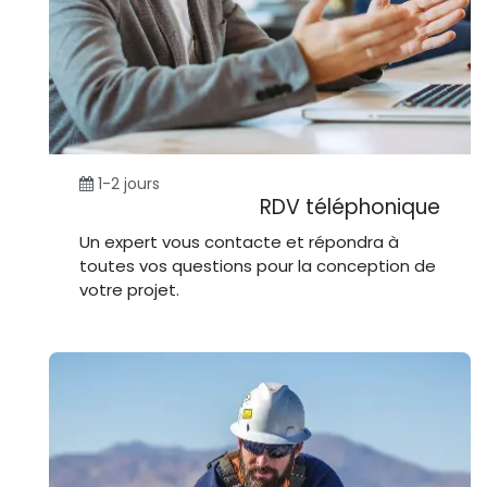
1-2 jours
RDV téléphonique
Un expert vous contacte et répondra à
toutes vos questions pour la conception de
votre projet.