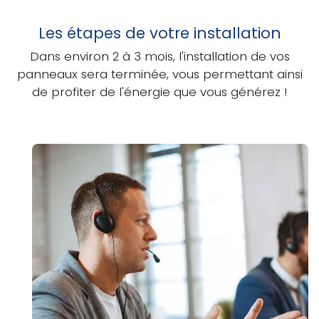
Les étapes de votre installation
Dans environ 2 à 3 mois, l'installation de vos
panneaux sera terminée, vous permettant ainsi
de profiter de l'énergie que vous générez !