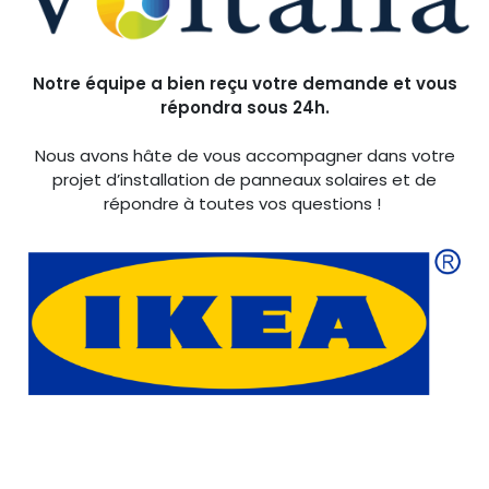
Notre équipe a bien reçu votre demande et vous
répondra sous 24h.
Nous avons hâte de vous accompagner dans votre
projet d’installation de panneaux solaires et de
répondre à toutes vos questions !