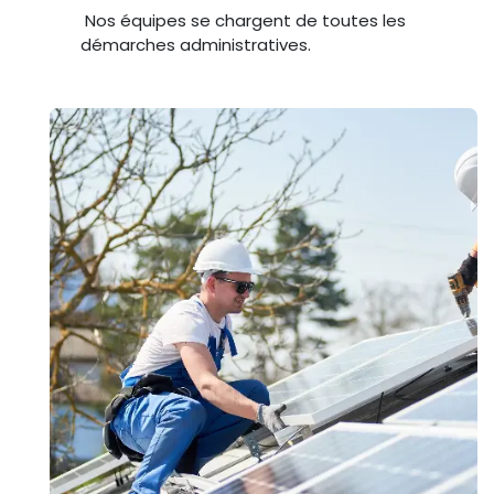
Nos équipes se chargent de toutes les
démarches administratives.